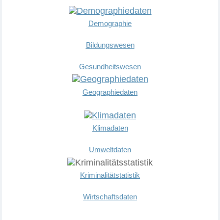
Demographie
Bildungswesen
Gesundheitswesen
Geographiedaten
Klimadaten
Umweltdaten
Kriminalitätstatistik
Wirtschaftsdaten