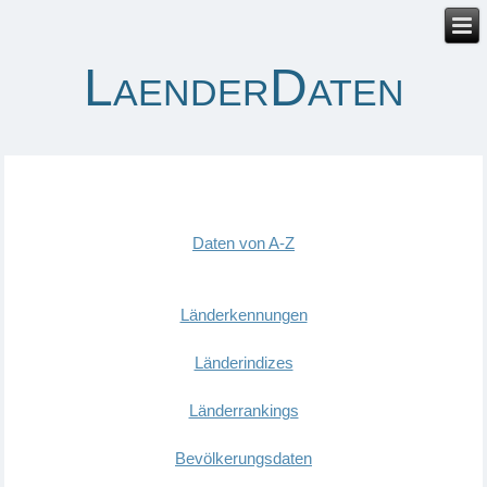
LaenderDaten
Daten von A-Z
Länderkennungen
Länderindizes
Länderrankings
Bevölkerungsdaten