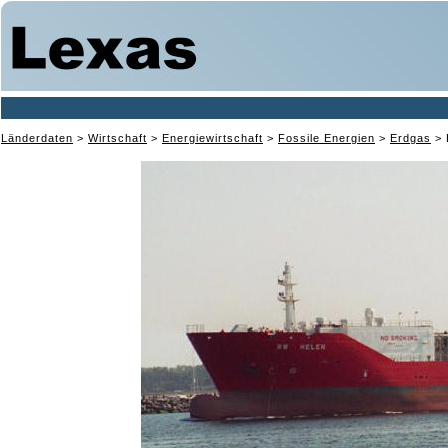
Länderdaten
>
Wirtschaft
>
Energiewirtschaft
>
Fossile Energien
>
Erdgas
>