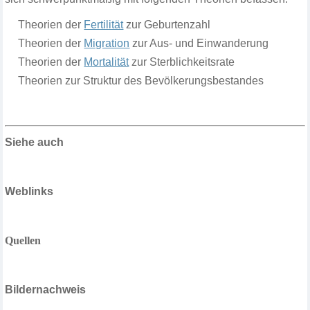
Theorien der
Fertilität
zur Geburtenzahl
Theorien der
Migration
zur Aus- und Einwanderung
Theorien der
Mortalität
zur Sterblichkeitsrate
Theorien zur Struktur des Bevölkerungsbestandes
Siehe auch
Weblinks
Quellen
Bildernachweis