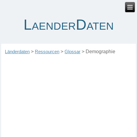
LaenderDaten
Länderdaten
>
Ressourcen
>
Glossar
>
Demographie