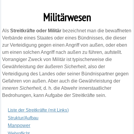
Militärwesen
Als
Streitkräfte oder Militär
bezeichnet man die bewaffneten
Verbände eines Staates oder eines Bündnisses, die dieser
zur Verteidigung gegen einen Angriff von außen, oder eben
um einen solchen Angriff nach außen zu führen, aufstellt.
Vorrangiger Zweck von Militär ist typischerweise die
Gewährleistung der
äußeren Sicherheit
, also der
Verteidigung des Landes oder seiner Bündnispartner gegen
Gefahren von außen. Aber auch die Gewährleistung der
inneren Sicherheit
, d. h. die Abwehr innerstaatlicher
Bedrohungen, kann Aufgabe der Streitkräfte sein.
Liste der Streitkräfte (mit Links)
Struktur/Aufbau
Manpower
Wehrpflicht