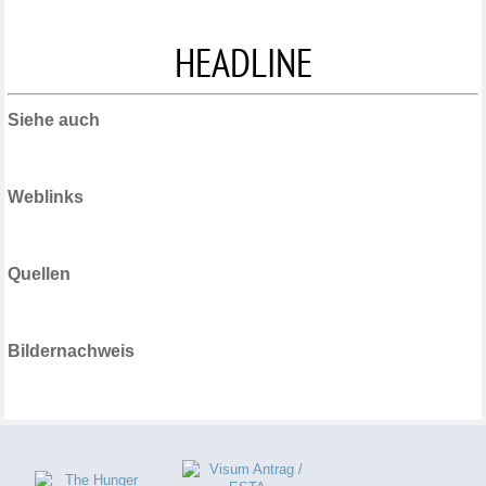
HEADLINE
Siehe auch
Weblinks
Quellen
Bildernachweis