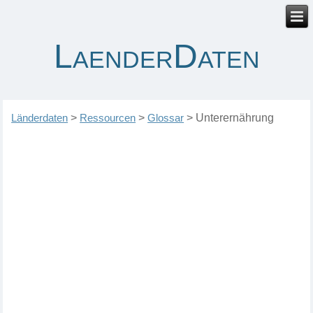
LaenderDaten
Länderdaten
>
Ressourcen
>
Glossar
>
Unterernährung