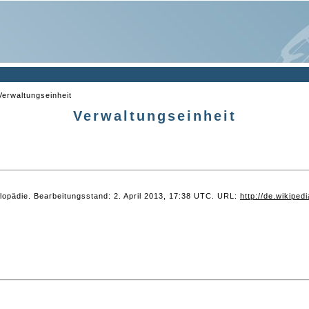
Verwaltungseinheit
Verwaltungseinheit
yklopädie. Bearbeitungsstand: 2. April 2013, 17:38 UTC. URL:
http://de.wikipe