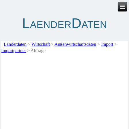
LaenderDaten
Länderdaten
>
Wirtschaft
>
Außenwirtschaftsdaten
>
Import
>
Importpartner
>
Abfrage