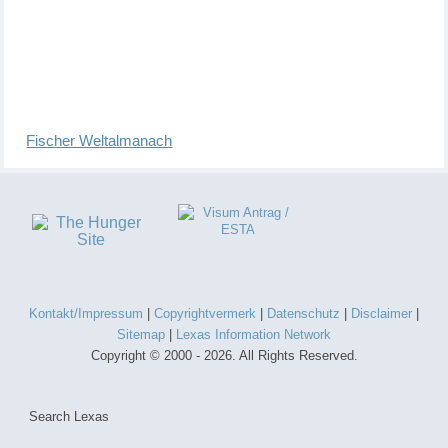
Fischer Weltalmanach
Kontakt/Impressum
|
Copyrightvermerk
|
Datenschutz
|
Disclaimer
|
Sitemap
|
Lexas Information Network
Copyright © 2000 - 2026. All Rights Reserved.
Search Lexas