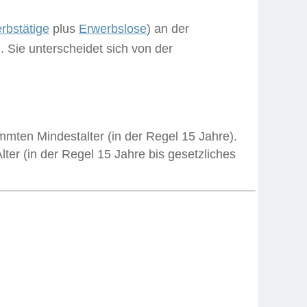
rbstätige
plus
Erwerbslose
) an der
n
. Sie unterscheidet sich von der
mten Mindestalter (in der Regel 15 Jahre).
er (in der Regel 15 Jahre bis gesetzliches