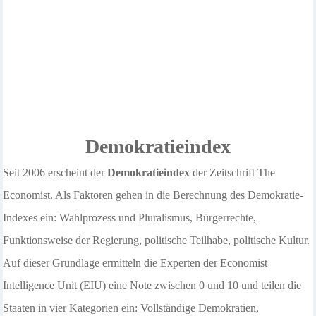
Demokratieindex
Seit 2006 erscheint der
Demokratieindex
der Zeitschrift The
Economist. Als Faktoren gehen in die Berechnung des Demokratie-
Indexes ein: Wahlprozess und Pluralismus, Bürgerrechte,
Funktionsweise der Regierung, politische Teilhabe, politische Kultur.
Auf dieser Grundlage ermitteln die Experten der Economist
Intelligence Unit (EIU) eine Note zwischen 0 und 10 und teilen die
Staaten in vier Kategorien ein: Vollständige Demokratien,