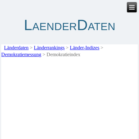
LaenderDaten
Länderdaten
>
Länderrankings
>
Länder-Indizes
>
Demokratiemessung
>
Demokratieindex