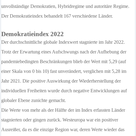
unvollständige Demokratien, Hybridregime und autoritäre Regime.
Der Demokratieindex behandelt 167 verschiedene Länder.
Demokratieindex 202
2
Der durchschnittliche globale Indexwert stagnierte im Jahr 2022.
Trotz der Erwartung eines Aufschwungs nach der Aufhebung der
pandemiebedingten Beschränkungen blieb der Wert mit 5,29 (auf
einer Skala von 0 bis 10) fast unverändert, verglichen mit 5,28 im
Jahr 2021. Die positive Auswirkung der Wiederherstellung der
individuellen Freiheiten wurde durch negative Entwicklungen auf
globaler Ebene zunichte gemacht.
Die Werte von mehr als der Hälfte der im Index erfassten Länder
stagnierten oder gingen zurück. Westeuropa war ein positiver
Ausreißer, da es die einzige Region war, deren Werte wieder das