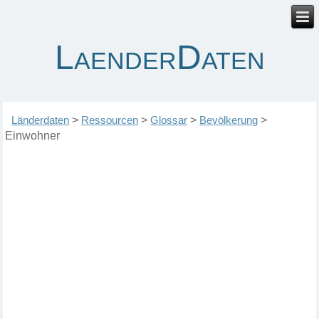
LaenderDaten
Länderdaten
>
Ressourcen
>
Glossar
>
Bevölkerung
>
Einwohner