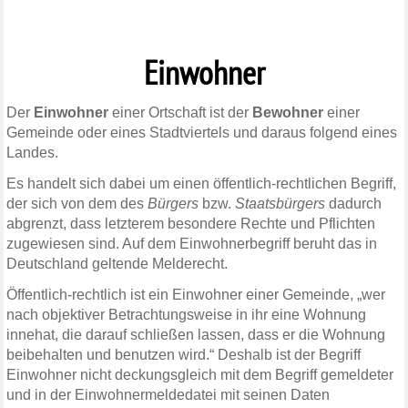
Einwohner
Der
Einwohner
einer Ortschaft ist der
Bewohner
einer
Gemeinde oder eines Stadtviertels und daraus folgend eines
Landes.
Es handelt sich dabei um einen öffentlich-rechtlichen Begriff,
der sich von dem des
Bürgers
bzw.
Staatsbürgers
dadurch
abgrenzt, dass letzterem besondere Rechte und Pflichten
zugewiesen sind. Auf dem Einwohnerbegriff beruht das in
Deutschland geltende Melderecht.
Öffentlich-rechtlich ist ein Einwohner einer Gemeinde, „wer
nach objektiver Betrachtungsweise in ihr eine Wohnung
innehat, die darauf schließen lassen, dass er die Wohnung
beibehalten und benutzen wird.“ Deshalb ist der Begriff
Einwohner nicht deckungsgleich mit dem Begriff gemeldeter
und in der Einwohnermeldedatei mit seinen Daten